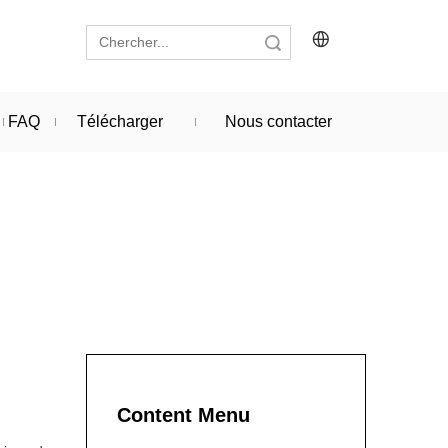
recherche
FAQ
Télécharger
Nous contacter
Content Menu