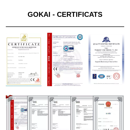
GOKAI - CERTIFICATS