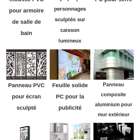
personnages
pour armoire
sculptés sur
de salle de
caisson
bain
lumineux
Panneau
Panneau PVC
Feuille solide
composite
pour écran
PC pour la
aluminium pour
sculpté
publicité
mur extérieur