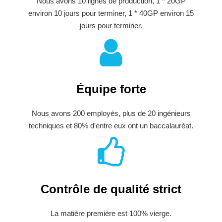
Nous avons 10 lignes de production, 1 * 20GP
environ 10 jours pour terminer, 1 * 40GP environ 15
jours pour terminer.
Équipe forte
Nous avons 200 employés, plus de 20 ingénieurs
techniques et 80% d'entre eux ont un baccalauréat.
Contrôle de qualité strict
La matière première est 100% vierge.