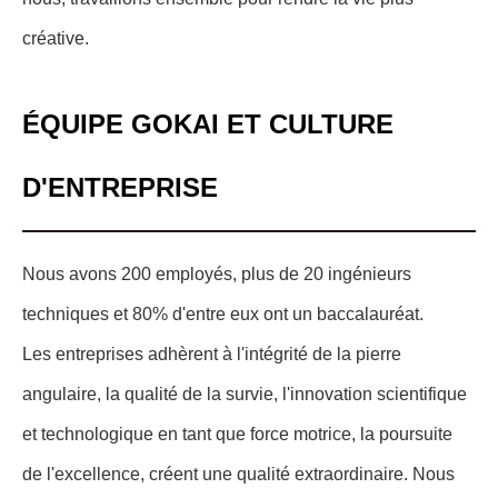
créative.
ÉQUIPE GOKAI ET CULTURE
D'ENTREPRISE
Nous avons 200 employés, plus de 20 ingénieurs
techniques et 80% d'entre eux ont un baccalauréat.
Les entreprises adhèrent à l'intégrité de la pierre
angulaire, la qualité de la survie, l'innovation scientifique
et technologique en tant que force motrice, la poursuite
de l'excellence, créent une qualité extraordinaire. Nous