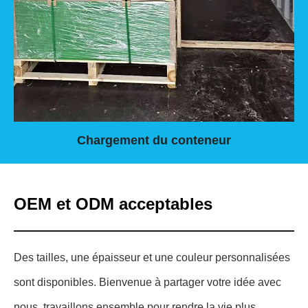
Chargement du conteneur
OEM et ODM acceptables
Des tailles, une épaisseur et une couleur personnalisées
sont disponibles. Bienvenue à partager votre idée avec
nous, travaillons ensemble pour rendre la vie plus