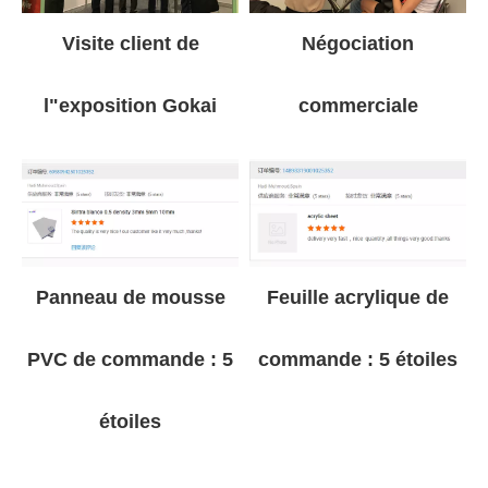
Visite client de
Négociation
l"exposition Gokai
commerciale
Panneau de mousse
Feuille acrylique de
PVC de commande : 5
commande : 5 étoiles
étoiles