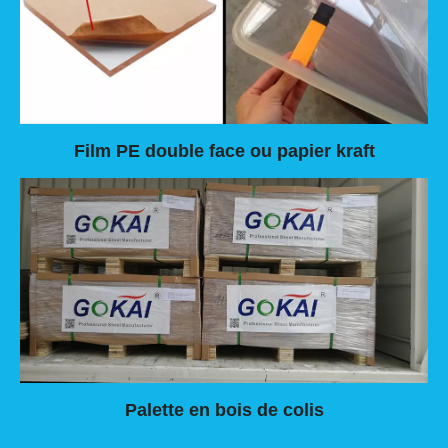
Film PE double face ou papier kraft
Palette en bois de colis