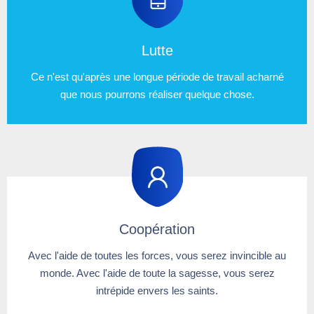
Lutte
Ce n'est qu'après une longue période de travail acharné
que nous pourrons réaliser quelque chose.
Coopération​​​​​​​
Avec l'aide de toutes les forces, vous serez invincible au
monde. Avec l'aide de toute la sagesse, vous serez
intrépide envers les saints.