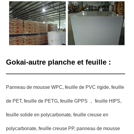
Gokai-autre planche et feuille :
Panneau de mousse WPC, feuille de PVC rigide, feuille
de PET, feuille de PETG, feuille GPPS ， feuille HIPS,
feuille solide en polycarbonate, feuille creuse en
polycarbonate, feuille creuse PP, panneau de mousse