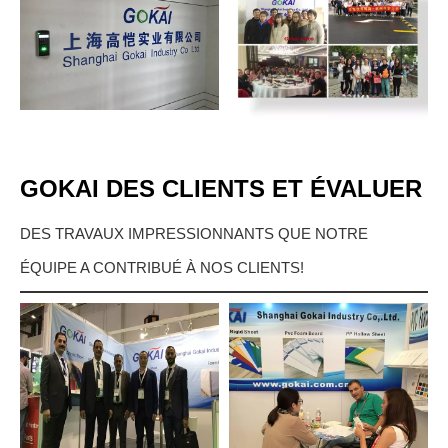
GOKAI DES CLIENTS ET ÉVALUER
DES TRAVAUX IMPRESSIONNANTS QUE NOTRE
ÉQUIPE A CONTRIBUÉ À NOS CLIENTS!