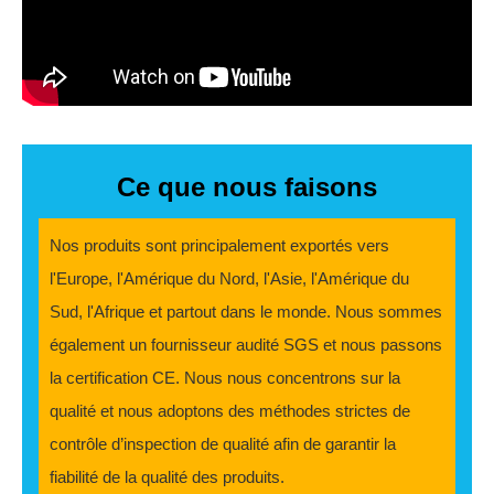
Ce que nous faisons
Nos produits sont principalement exportés vers
l'Europe, l'Amérique du Nord, l'Asie, l'Amérique du
Sud, l'Afrique et partout dans le monde. Nous sommes
également un fournisseur audité SGS et nous passons
la certification CE. Nous nous concentrons sur la
qualité et nous adoptons des méthodes strictes de
contrôle d’inspection de qualité afin de garantir la
fiabilité de la qualité des produits.