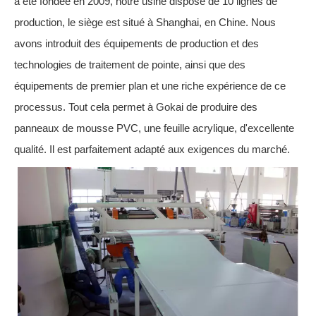
a été fondée en 2009, notre usine dispose de 10 lignes de
production, le siège est situé à Shanghai, en Chine. Nous
avons introduit des équipements de production et des
technologies de traitement de pointe, ainsi que des
équipements de premier plan et une riche expérience de ce
processus. Tout cela permet à Gokai de produire des
panneaux de mousse PVC, une feuille acrylique, d'excellente
qualité. Il est parfaitement adapté aux exigences du marché.