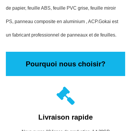
de papier, feuille ABS, feuille PVC grise, feuille miroir
PS, panneau composite en aluminium , ACP.Gokai est
un fabricant professionnel de panneaux et de feuilles.
Pourquoi nous choisir?
Livraison rapide