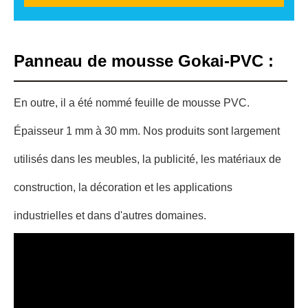
Panneau de mousse Gokai-PVC :
En outre, il a été nommé feuille de mousse PVC.
Épaisseur 1 mm à 30 mm. Nos produits sont largement
utilisés dans les meubles, la publicité, les matériaux de
construction, la décoration et les applications
industrielles et dans d'autres domaines.