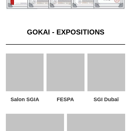
GOKAI - EXPOSITIONS
Salon SGIA
FESPA
SGI Dubaï