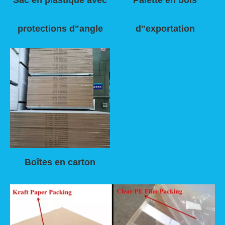
protections d"angle
d"exportation
Boîtes en carton