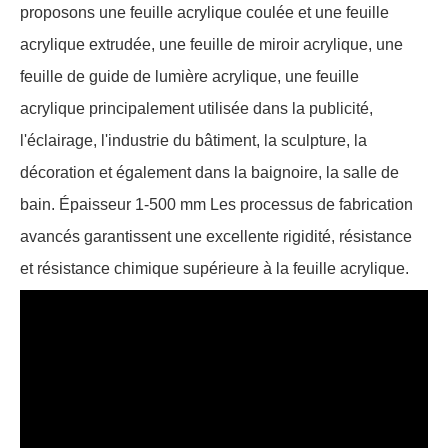
proposons une feuille acrylique coulée et une feuille
acrylique extrudée, une feuille de miroir acrylique, une
feuille de guide de lumière acrylique, une feuille
acrylique principalement utilisée dans la publicité,
l'éclairage, l'industrie du bâtiment, la sculpture, la
décoration et également dans la baignoire, la salle de
bain. Épaisseur 1-500 mm Les processus de fabrication
avancés garantissent une excellente rigidité, résistance
et résistance chimique supérieure à la feuille acrylique.