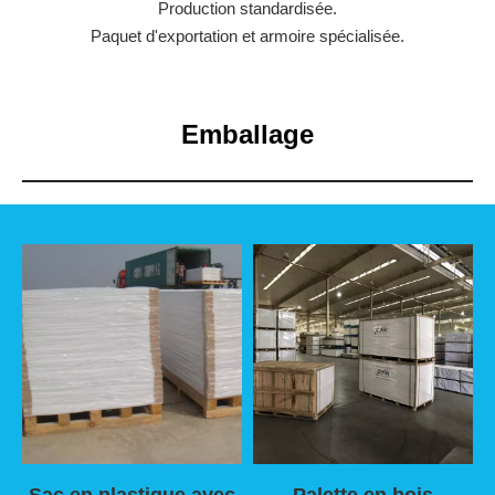
Production standardisée.
Paquet d'exportation et armoire spécialisée.
Emballage
Sac en plastique avec
Palette en bois