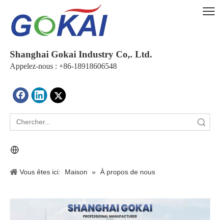
Shanghai Gokai Industry Co,. Ltd.
Appelez-nous : +86-18918606548
recherche
Vous êtes ici:
Maison
»
À propos de nous