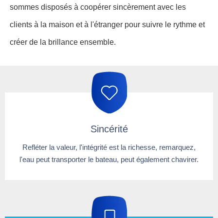
sommes disposés à coopérer sincèrement avec les
clients à la maison et à l'étranger pour suivre le rythme et
créer de la brillance ensemble.
Sincérité​​​​​​​
Refléter la valeur, l'intégrité est la richesse, remarquez,
l'eau peut transporter le bateau, peut également chavirer.