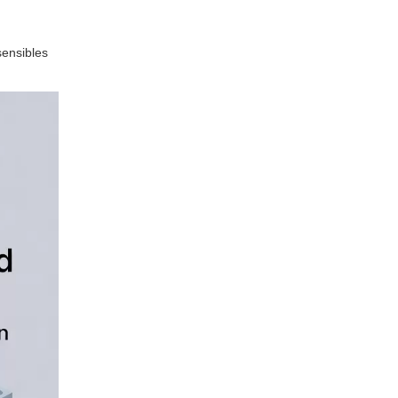
sensibles