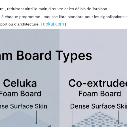
ire
, réduisant ainsi la main d'œuvre et les délais de livraison.
 à chaque programme : mousse libre standard pour les signalisations 
gokai.com
port ou d'architecture. [
]