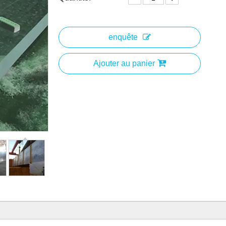
enquête
Ajouter au panier