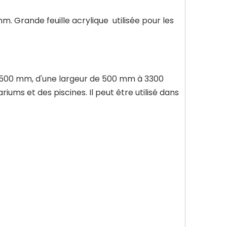
m. Grande feuille acrylique utilisée pour les
 à 500 mm, d'une largeur de 500 mm à 3300
ums et des piscines. Il peut être utilisé dans