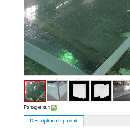
Partager sur:
Description du produit