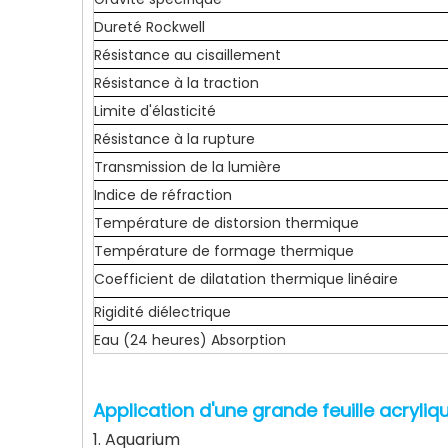
Dureté Rockwell
Résistance au cisaillement
Résistance à la traction
Limite d'élasticité
Résistance à la rupture
Transmission de la lumière
Indice de réfraction
Température de distorsion thermique
Température de formage thermique
Coefficient de dilatation thermique linéaire
Rigidité diélectrique
Eau (24 heures) Absorption
Application d'une grande feuille acryliq
1. Aquarium