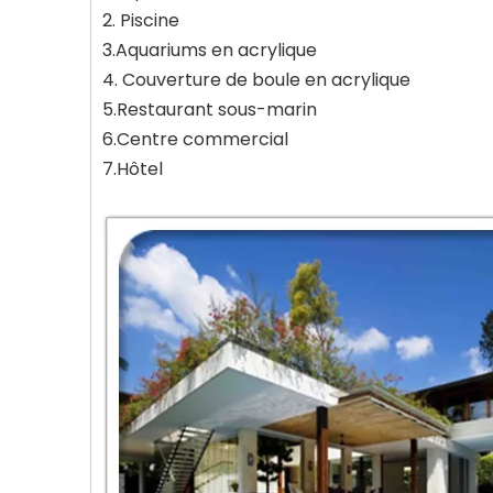
2. Piscine
3.Aquariums en acrylique
4. Couverture de boule en acrylique
5.Restaurant sous-marin
6.Centre commercial
7.Hôtel