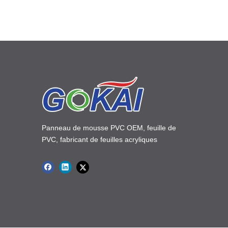
Panneau de mousse PVC OEM, feuille de
PVC, fabricant de feuilles acryliques