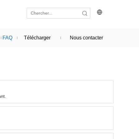
recherche
FAQ
Télécharger
Nous contacter
nt.