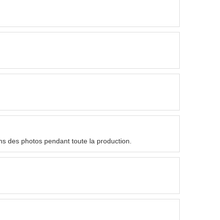
nons des photos pendant toute la production.