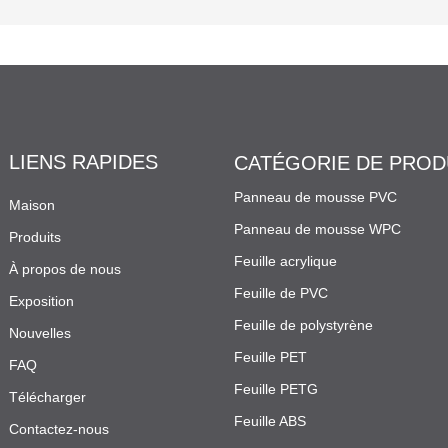
LIENS RAPIDES
CATÉGORIE DE PROD
Panneau de mousse PVC
Maison
Panneau de mousse WPC
Produits
Feuille acrylique
À propos de nous
Feuille de PVC
Exposition
Feuille de polystyrène
Nouvelles
Feuille PET
FAQ
Feuille PETG
Télécharger
Feuille ABS
Contactez-nous