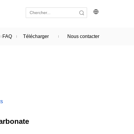
recherche
FAQ
Télécharger
Nous contacter
ts
arbonate