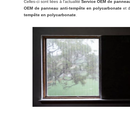
Celles-ci sont liées à l'actualité
Service OEM de panneau
OEM de panneau anti-tempête en polycarbonate
et d
tempête en polycarbonate
.