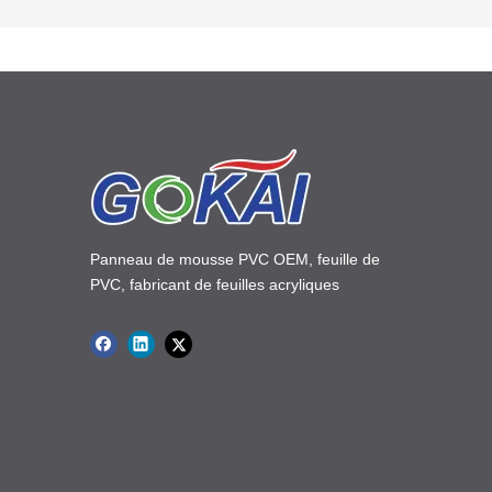
Panneau de mousse PVC OEM, feuille de
PVC, fabricant de feuilles acryliques