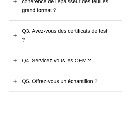
cohérence de l’épaisseur des feuilles
grand format ?
Q3. Avez-vous des certificats de test
?
Q4. Servicez-vous les OEM ?
Q5. Offrez-vous un échantillon ?