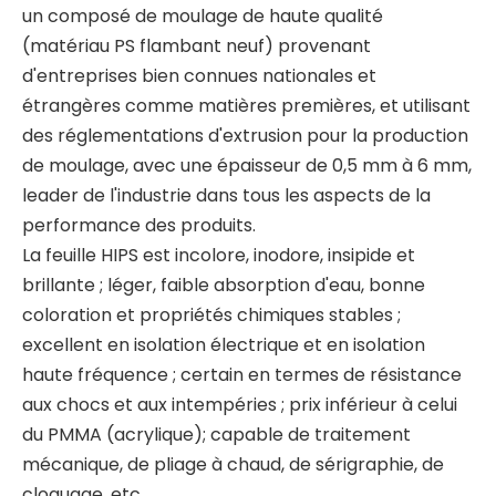
un composé de moulage de haute qualité
(matériau PS flambant neuf) provenant
d'entreprises bien connues nationales et
étrangères comme matières premières, et utilisant
des réglementations d'extrusion pour la production
de moulage, avec une épaisseur de 0,5 mm à 6 mm,
leader de l'industrie dans tous les aspects de la
performance des produits.
La feuille HIPS est incolore, inodore, insipide et
brillante ; léger, faible absorption d'eau, bonne
coloration et propriétés chimiques stables ;
excellent en isolation électrique et en isolation
haute fréquence ; certain en termes de résistance
aux chocs et aux intempéries ; prix inférieur à celui
du PMMA (acrylique); capable de traitement
mécanique, de pliage à chaud, de sérigraphie, de
cloquage, etc.