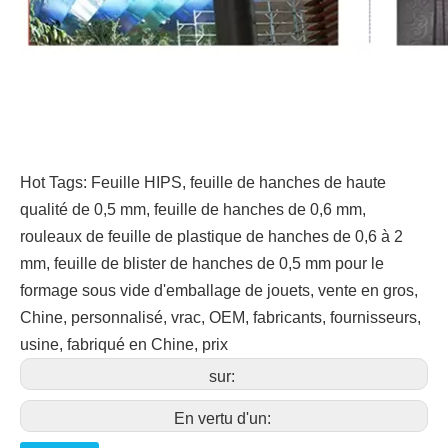
Hot Tags: Feuille HIPS, feuille de hanches de haute
qualité de 0,5 mm, feuille de hanches de 0,6 mm,
rouleaux de feuille de plastique de hanches de 0,6 à 2
mm, feuille de blister de hanches de 0,5 mm pour le
formage sous vide d'emballage de jouets, vente en gros,
Chine, personnalisé, vrac, OEM, fabricants, fournisseurs,
usine, fabriqué en Chine, prix
sur:
En vertu d'un: