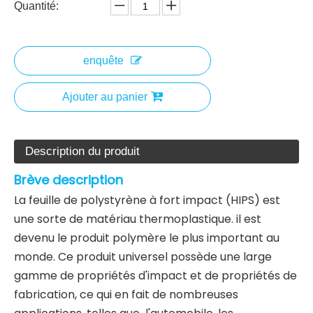
Quantité:
enquête
Ajouter au panier
Description du produit
Brève description
La feuille de polystyrène à fort impact (HIPS) est
une sorte de matériau thermoplastique. il est
devenu le produit polymère le plus important au
monde. Ce produit universel possède une large
gamme de propriétés d'impact et de propriétés de
fabrication, ce qui en fait de nombreuses