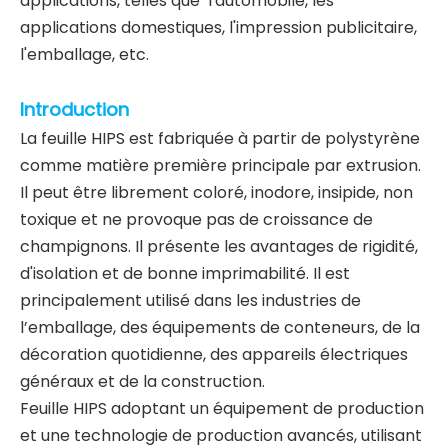
applications, telles que l'automobile, les
applications domestiques, l'impression publicitaire,
l'emballage, etc.
Introduction
La feuille HIPS est fabriquée à partir de polystyrène
comme matière première principale par extrusion.
Il peut être librement coloré, inodore, insipide, non
toxique et ne provoque pas de croissance de
champignons. Il présente les avantages de rigidité,
d'isolation et de bonne imprimabilité. Il est
principalement utilisé dans les industries de
l’emballage, des équipements de conteneurs, de la
décoration quotidienne, des appareils électriques
généraux et de la construction.
Feuille HIPS adoptant un équipement de production
et une technologie de production avancés, utilisant