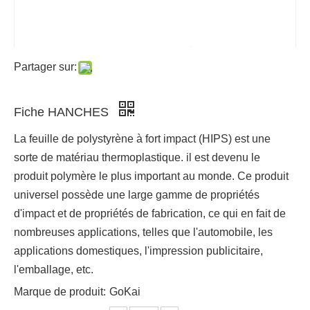
Partager sur:
Fiche HANCHES
La feuille de polystyrène à fort impact (HIPS) est une
sorte de matériau thermoplastique. il est devenu le
produit polymère le plus important au monde. Ce produit
universel possède une large gamme de propriétés
d'impact et de propriétés de fabrication, ce qui en fait de
nombreuses applications, telles que l'automobile, les
applications domestiques, l'impression publicitaire,
l'emballage, etc.
Marque de produit:
GoKai