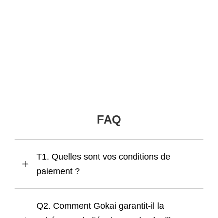
FAQ
T1. Quelles sont vos conditions de
paiement ?
Q2. Comment Gokai garantit-il la