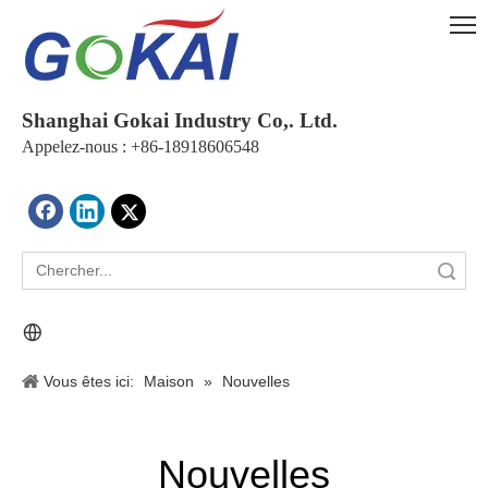
Shanghai Gokai Industry Co,. Ltd.
Appelez-nous : +86-18918606548
recherche
Vous êtes ici:
Maison
»
Nouvelles
Nouvelles