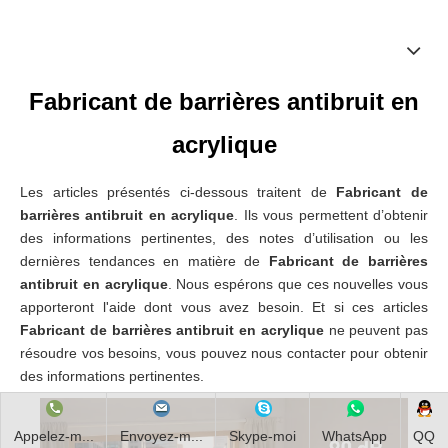
Fabricant de barrières antibruit en
acrylique
Les articles présentés ci-dessous traitent de
Fabricant de
barrières antibruit en acrylique
. Ils vous permettent d’obtenir
des informations pertinentes, des notes d’utilisation ou les
dernières tendances en matière de
Fabricant de barrières
antibruit en acrylique
. Nous espérons que ces nouvelles vous
apporteront l'aide dont vous avez besoin. Et si ces articles
Fabricant de barrières antibruit en acrylique
ne peuvent pas
résoudre vos besoins, vous pouvez nous contacter pour obtenir
des informations pertinentes.
Appelez-m...
Envoyez-m...
Skype-moi
WhatsApp
QQ