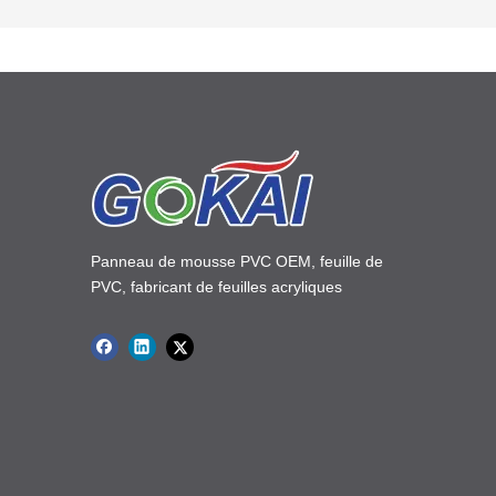
Panneau de mousse PVC OEM, feuille de
PVC, fabricant de feuilles acryliques