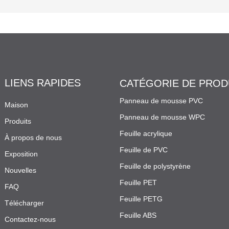
LIENS RAPIDES
CATÉGORIE DE PROD
Panneau de mousse PVC
Maison
Panneau de mousse WPC
Produits
Feuille acrylique
À propos de nous
Feuille de PVC
Exposition
Feuille de polystyrène
Nouvelles
Feuille PET
FAQ
Feuille PETG
Télécharger
Feuille ABS
Contactez-nous