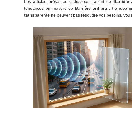
Les articles présentés ci-dessous traitent de
Barrière 
tendances en matière de
Barrière antibruit transpare
transparente
ne peuvent pas résoudre vos besoins, vous 