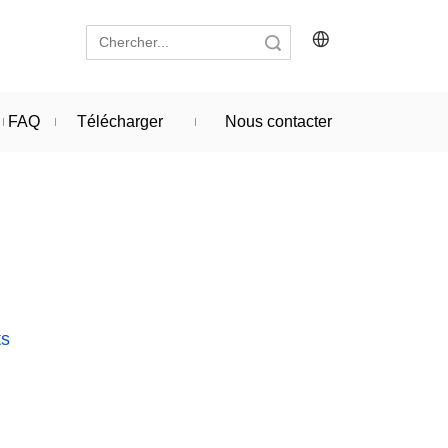
recherche
FAQ
Télécharger
Nous contacter
ts