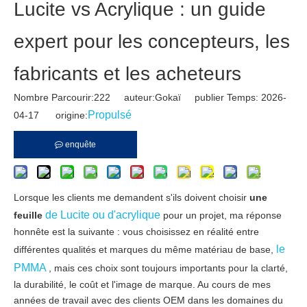
Lucite vs Acrylique : un guide
expert pour les concepteurs, les
fabricants et les acheteurs
Nombre Parcourir:
222
auteur:Gokaï publier Temps: 2026-
Propulsé
04-17 origine:
enquête
Lorsque les clients me demandent s'ils doivent choisir
une
de Lucite ou d'acrylique
feuille
pour un projet, ma réponse
honnête est la suivante : vous choisissez en réalité entre
le
différentes qualités et marques du même matériau de base,
PMMA
, mais ces choix sont toujours importants pour la clarté,
la durabilité, le coût et l'image de marque. Au cours de mes
années de travail avec des clients OEM dans les domaines du