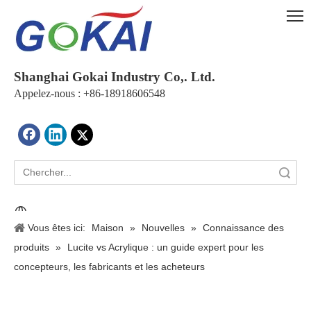
Shanghai Gokai Industry Co,. Ltd.
Appelez-nous : +86-18918606548
recherche
Vous êtes ici:
Maison
»
Nouvelles
»
Connaissance des
produits
»
Lucite vs Acrylique : un guide expert pour les
concepteurs, les fabricants et les acheteurs