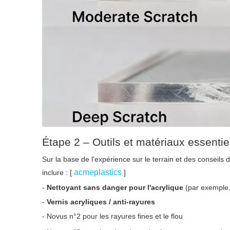
Étape 2 – Outils et matériaux essentie
Sur la base de l'expérience sur le terrain et des conseils d
acmeplastics
inclure : [
]
-
Nettoyant sans danger pour l'acrylique
(par exemple,
-
Vernis acryliques / anti-rayures
- Novus n°2 pour les rayures fines et le flou