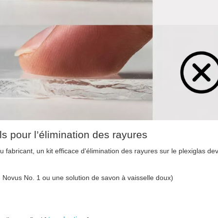
ls pour l’élimination des rayures
u fabricant, un kit efficace d'élimination des rayures sur le plexiglas dev
 Novus No. 1 ou une solution de savon à vaisselle doux)