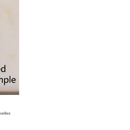
velles