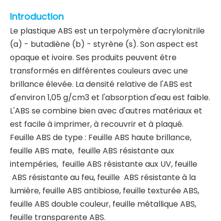
Introduction
Le plastique ABS est un terpolymère d'acrylonitrile
(a) - butadiène (b) - styrène (s). Son aspect est
opaque et ivoire. Ses produits peuvent être
transformés en différentes couleurs avec une
brillance élevée. La densité relative de l'ABS est
d'environ 1,05 g/cm3 et l'absorption d'eau est faible.
L'ABS se combine bien avec d'autres matériaux et
est facile à imprimer, à recouvrir et à plaqué.
Feuille ABS de type : Feuille ABS haute brillance,
feuille ABS mate, feuille ABS résistante aux
intempéries, feuille ABS résistante aux UV, feuille
ABS résistante au feu, feuille ABS résistante à la
lumière, feuille ABS antibiose, feuille texturée ABS,
feuille ABS double couleur, feuille métallique ABS,
feuille transparente ABS.