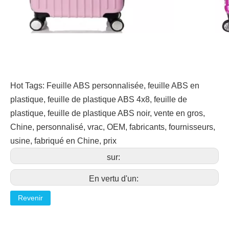
Hot Tags: Feuille ABS personnalisée, feuille ABS en
plastique, feuille de plastique ABS 4x8, feuille de
plastique, feuille de plastique ABS noir, vente en gros,
Chine, personnalisé, vrac, OEM, fabricants, fournisseurs,
usine, fabriqué en Chine, prix
sur:
En vertu d'un:
Revenir