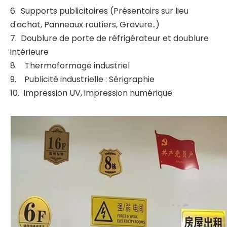
6. Supports publicitaires (Présentoirs sur lieu
d'achat, Panneaux routiers, Gravure..)
7. Doublure de porte de réfrigérateur et doublure
intérieure
8. Thermoformage industriel
9. Publicité industrielle : Sérigraphie
10. Impression UV, impression numérique