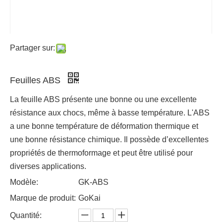
Partager sur:
Feuilles ABS
La feuille ABS présente une bonne ou une excellente
résistance aux chocs, même à basse température. L'ABS
a une bonne température de déformation thermique et
une bonne résistance chimique. Il possède d’excellentes
propriétés de thermoformage et peut être utilisé pour
diverses applications.
Modèle:
GK-ABS
Marque de produit:
GoKai
Quantité: