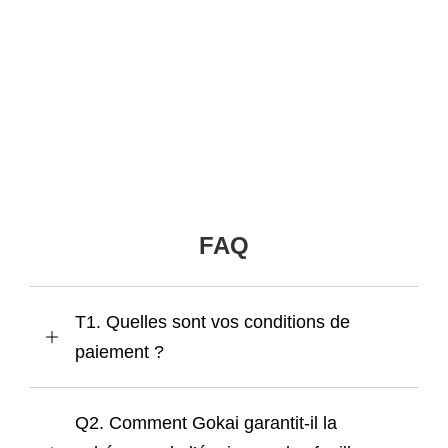
FAQ
T1. Quelles sont vos conditions de
paiement ?
Q2. Comment Gokai garantit-il la