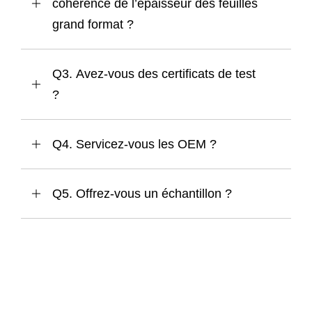
cohérence de l’épaisseur des feuilles
grand format ?
Q3. Avez-vous des certificats de test
?
Q4. Servicez-vous les OEM ?
Q5. Offrez-vous un échantillon ?