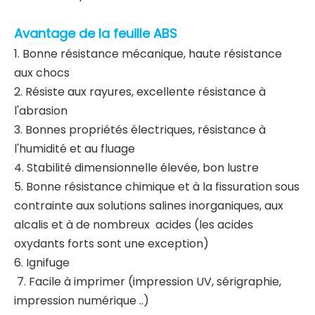
Avantage de la feuille ABS
1. Bonne résistance mécanique, haute résistance
aux chocs
2. Résiste aux rayures, excellente résistance à
l'abrasion
3. Bonnes propriétés électriques, résistance à
l'humidité et au fluage
4. Stabilité dimensionnelle élevée, bon lustre
5. Bonne résistance chimique et à la fissuration sous
contrainte aux solutions salines inorganiques, aux
alcalis et à de nombreux acides (les acides
oxydants forts sont une exception)
6. Ignifuge
7. Facile à imprimer (impression UV, sérigraphie,
impression numérique ..)