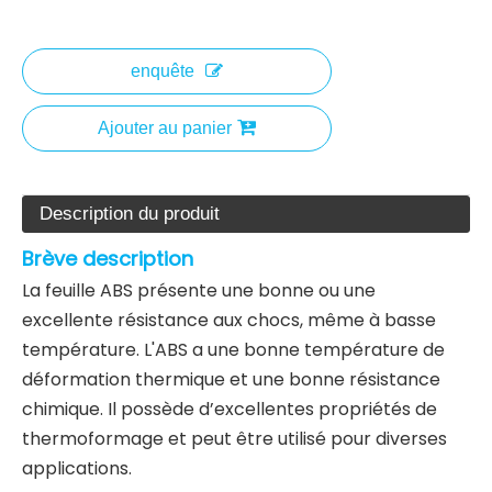
enquête
Ajouter au panier
Description du produit
Brève description
La feuille ABS présente une bonne ou une
excellente résistance aux chocs, même à basse
température. L'ABS a une bonne température de
déformation thermique et une bonne résistance
chimique. Il possède d’excellentes propriétés de
thermoformage et peut être utilisé pour diverses
applications.